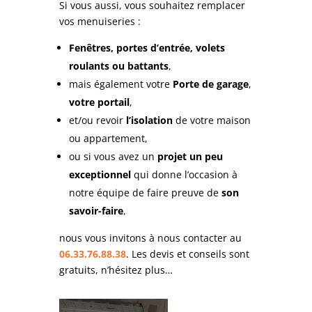
Si vous aussi, vous souhaitez remplacer
vos menuiseries :
Fenêtres, portes d’entrée, volets
roulants ou battants
,
mais également votre
Porte de garage
,
votre portail
,
et/ou revoir
l’isolation
de votre maison
ou appartement,
ou si vous avez un
projet un peu
exceptionnel
qui donne l’occasion à
notre équipe de faire preuve de
son
savoir-faire
,
nous vous invitons à nous contacter au
06.33.76.88.38
. Les devis et conseils sont
gratuits, n’hésitez plus…