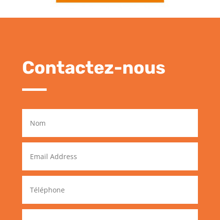
Contactez-nous