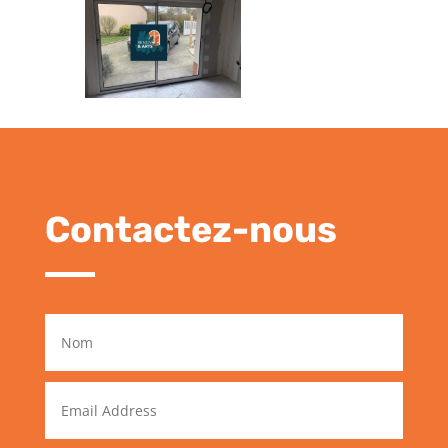
Contactez-nous